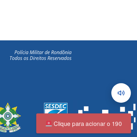
Polícia Militar de Rondônia
Todos os Direitos Reservados
Clique para acionar o 190