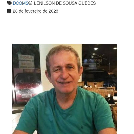
DCOMS
LENILSON DE SOUSA GUEDES
26 de fevereiro de 2023