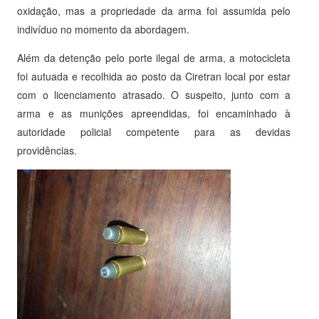
oxidação, mas a propriedade da arma foi assumida pelo
indivíduo no momento da abordagem.
Além da detenção pelo porte ilegal de arma, a motocicleta
foi autuada e recolhida ao posto da Ciretran local por estar
com o licenciamento atrasado. O suspeito, junto com a
arma e as munições apreendidas, foi encaminhado à
autoridade policial competente para as devidas
providências.