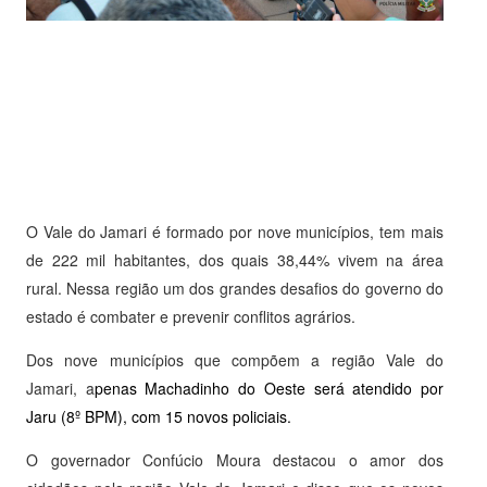
O Vale do Jamari é formado por nove municípios, tem mais
de 222 mil habitantes, dos quais 38,44% vivem na área
rural. Nessa região um dos grandes desafios do governo do
estado é combater e prevenir conflitos agrários.
Dos nove municípios que compõem a região Vale do
Jamari, a
penas Machadinho do Oeste será atendido por
Jaru (8º BPM), com 15 novos policiais.
O governador Confúcio Moura destacou o amor dos