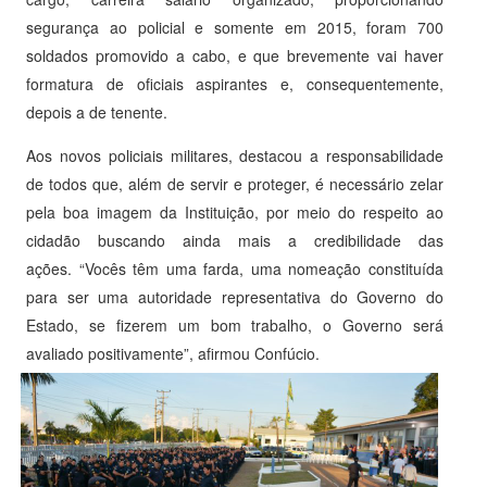
segurança ao policial e somente em 2015, foram 700
soldados promovido a cabo, e que brevemente vai haver
formatura de oficiais aspirantes e, consequentemente,
depois a de tenente.
Aos novos policiais militares, destacou a responsabilidade
de todos que, além de servir e proteger, é necessário zelar
pela boa imagem da Instituição, por meio do respeito ao
cidadão buscando ainda mais a credibilidade das
ações. “Vocês têm uma farda, uma nomeação constituída
para ser uma autoridade representativa do Governo do
Estado, se fizerem um bom trabalho, o Governo será
avaliado positivamente”, afirmou Confúcio.