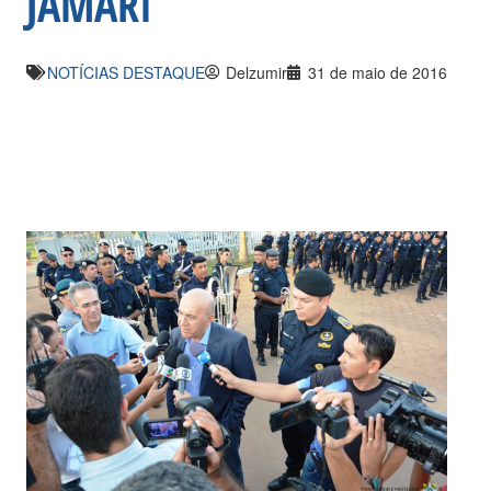
JAMARI
NOTÍCIAS DESTAQUE
Delzumir
31 de maio de 2016