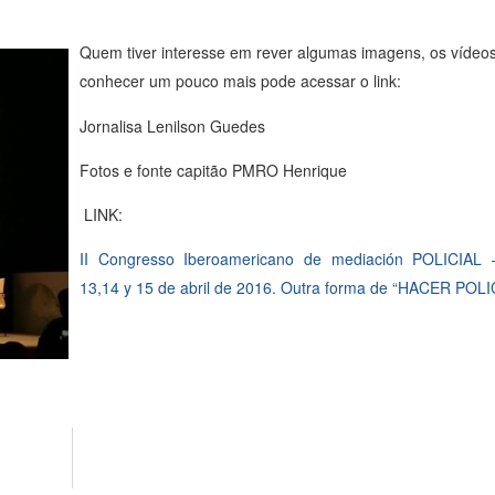
Quem tiver interesse em rever algumas imagens, os vídeos
conhecer um pouco mais pode acessar o link:
Jornalisa Lenilson Guedes
Fotos e fonte capitão PMRO Henrique
LINK:
II Congresso Iberoamericano de mediación POLICIAL – 
13,14 y 15 de abril de 2016. Outra forma de “HACER POLI