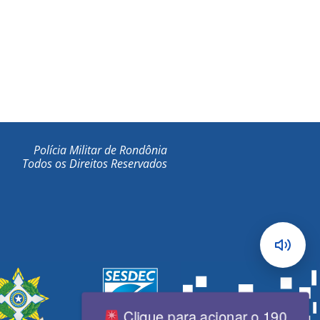
Polícia Militar de Rondônia
Todos os Direitos Reservados
Clique para acionar o 190