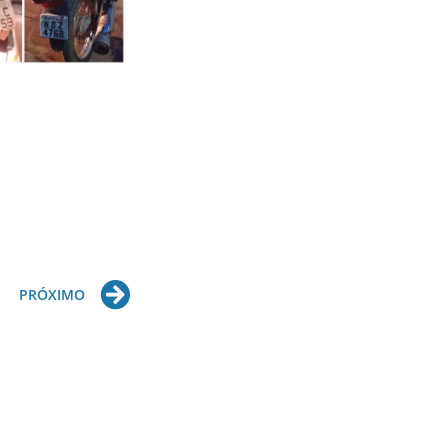
Next
PRÓXIMO