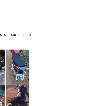
do um carro, onze