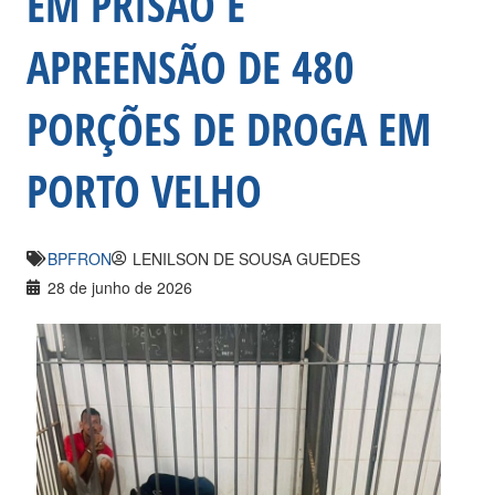
EM PRISÃO E
APREENSÃO DE 480
PORÇÕES DE DROGA EM
PORTO VELHO
BPFRON
LENILSON DE SOUSA GUEDES
28 de junho de 2026