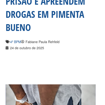
PRISÃO E APREENDEM
DROGAS EM PIMENTA
BUENO
4º BPM
Fabiane Paula Rehfeld
24 de outubro de 2025