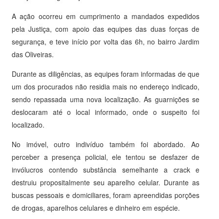
A ação ocorreu em cumprimento a mandados expedidos
pela Justiça, com apoio das equipes das duas forças de
segurança, e teve início por volta das 6h, no bairro Jardim
das Oliveiras.
Durante as diligências, as equipes foram informadas de que
um dos procurados não residia mais no endereço indicado,
sendo repassada uma nova localização. As guarnições se
deslocaram até o local informado, onde o suspeito foi
localizado.
No imóvel, outro indivíduo também foi abordado. Ao
perceber a presença policial, ele tentou se desfazer de
invólucros contendo substância semelhante a crack e
destruiu propositalmente seu aparelho celular. Durante as
buscas pessoais e domiciliares, foram apreendidas porções
de drogas, aparelhos celulares e dinheiro em espécie.