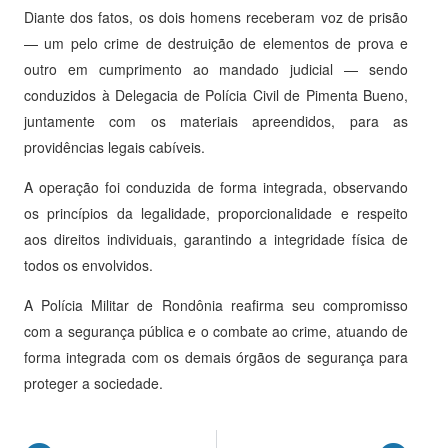
Diante dos fatos, os dois homens receberam voz de prisão
— um pelo crime de destruição de elementos de prova e
outro em cumprimento ao mandado judicial — sendo
conduzidos à Delegacia de Polícia Civil de Pimenta Bueno,
juntamente com os materiais apreendidos, para as
providências legais cabíveis.
A operação foi conduzida de forma integrada, observando
os princípios da legalidade, proporcionalidade e respeito
aos direitos individuais, garantindo a integridade física de
todos os envolvidos.
A Polícia Militar de Rondônia reafirma seu compromisso
com a segurança pública e o combate ao crime, atuando de
forma integrada com os demais órgãos de segurança para
proteger a sociedade.