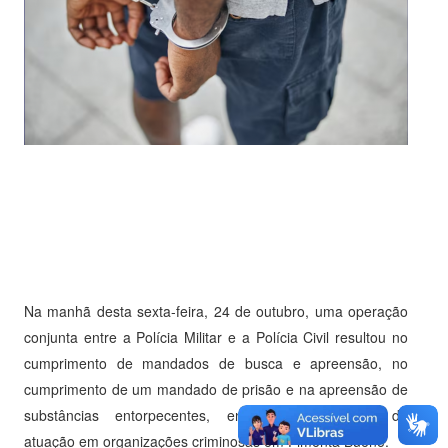
Na manhã desta sexta-feira, 24 de outubro, uma operação
conjunta entre a Polícia Militar e a Polícia Civil resultou no
cumprimento de mandados de busca e apreensão, no
cumprimento de um mandado de prisão e na apreensão de
substâncias entorpecentes, envolvendo suspeitos de
atuação em organizações criminosas em Pimenta Bueno.