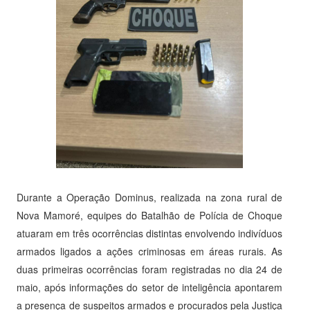
Durante a Operação Dominus, realizada na zona rural de
Nova Mamoré, equipes do Batalhão de Polícia de Choque
atuaram em três ocorrências distintas envolvendo indivíduos
armados ligados a ações criminosas em áreas rurais. As
duas primeiras ocorrências foram registradas no dia 24 de
maio, após informações do setor de inteligência apontarem
a presença de suspeitos armados e procurados pela Justiça