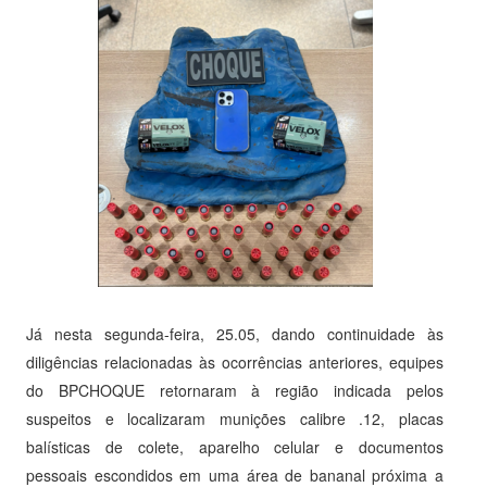
Já nesta segunda-feira, 25.05, dando continuidade às
diligências relacionadas às ocorrências anteriores, equipes
do BPCHOQUE retornaram à região indicada pelos
suspeitos e localizaram munições calibre .12, placas
balísticas de colete, aparelho celular e documentos
pessoais escondidos em uma área de bananal próxima a