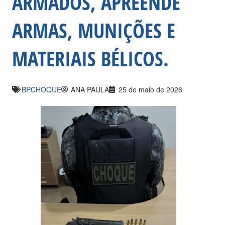
ARMADOS, APREENDE
ARMAS, MUNIÇÕES E
MATERIAIS BÉLICOS.
BPCHOQUE
ANA PAULA
25 de maio de 2026