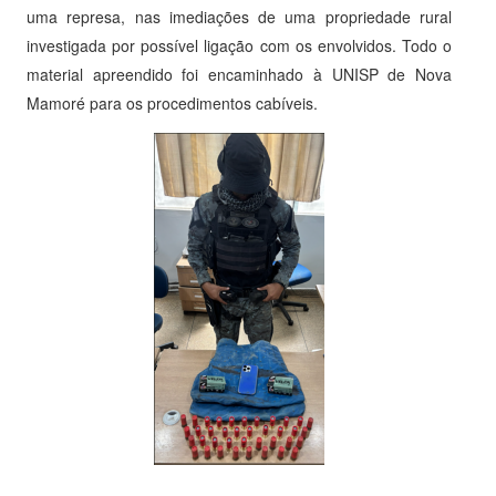
uma represa, nas imediações de uma propriedade rural
investigada por possível ligação com os envolvidos. Todo o
material apreendido foi encaminhado à UNISP de Nova
Mamoré para os procedimentos cabíveis.