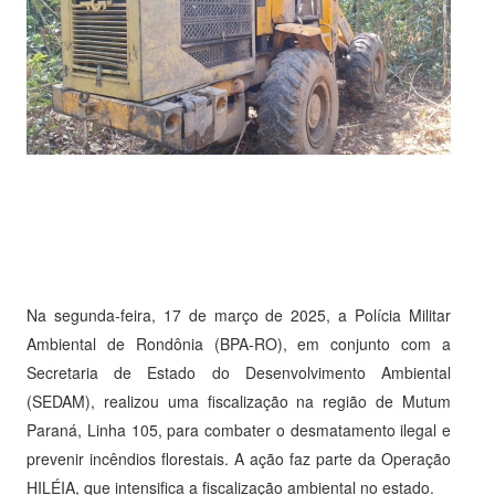
Na segunda-feira, 17 de março de 2025, a Polícia Militar
Ambiental de Rondônia (BPA-RO), em conjunto com a
Secretaria de Estado do Desenvolvimento Ambiental
(SEDAM), realizou uma fiscalização na região de Mutum
Paraná, Linha 105, para combater o desmatamento ilegal e
prevenir incêndios florestais. A ação faz parte da Operação
HILÉIA, que intensifica a fiscalização ambiental no estado.