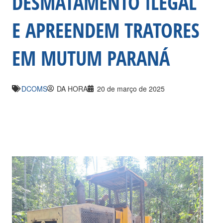
DESMATAMENTO ILEGAL
E APREENDEM TRATORES
EM MUTUM PARANÁ
DCOMS
DA HORA
20 de março de 2025