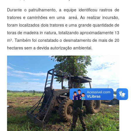
Durante o patrulhamento, a equipe identificou rastros de
tratores e caminhões em uma areá. Ao realizar incursão,
foram localizados dois tratores e uma grande quantidade de
toras de madeira in natura, totalizando aproximadamente 13
m³. Também foi constatado o desmatamento de mais de 20
hectares sem a devida autorização ambiental.