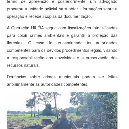
termo de apreensão e posteriormente, um advogado
procurou a unidade policial para obter informações sobre a
operação e recebeu cópias da documentação.
A Operação HILÉIA segue com fiscalizações intensificadas
para coibir crimes ambientais e garantir a proteção das
florestas. O caso foi encaminhado às autoridades
competentes para os devidos procedimentos legais, visando
a responsabilização dos envolvidos e a preservação dos
recursos naturais.
Denúncias sobre crimes ambientais podem ser feitas
anonimamente às autoridades competentes.