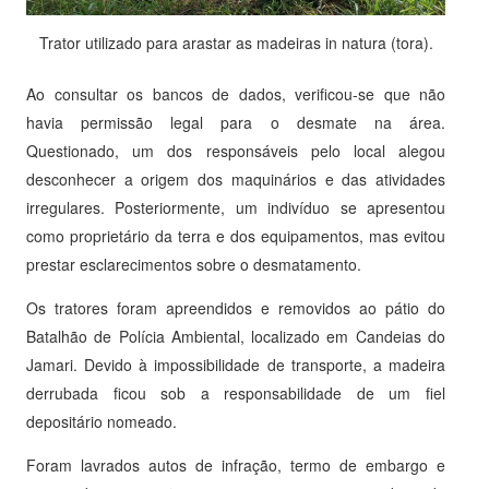
Trator utilizado para arastar as madeiras in natura (tora).
Ao consultar os bancos de dados, verificou-se que não
havia permissão legal para o desmate na área.
Questionado, um dos responsáveis pelo local alegou
desconhecer a origem dos maquinários e das atividades
irregulares. Posteriormente, um indivíduo se apresentou
como proprietário da terra e dos equipamentos, mas evitou
prestar esclarecimentos sobre o desmatamento.
Os tratores foram apreendidos e removidos ao pátio do
Batalhão de Polícia Ambiental, localizado em Candeias do
Jamari. Devido à impossibilidade de transporte, a madeira
derrubada ficou sob a responsabilidade de um fiel
depositário nomeado.
Foram lavrados autos de infração, termo de embargo e