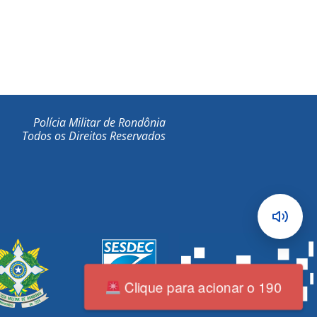
Polícia Militar de Rondônia
Todos os Direitos Reservados
Clique para acionar o 190