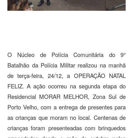
O Núcleo de Polícia Comunitária do 9°
Batalhão da Polícia Militar realizou na manhã
de terça-feira, 24/12, a OPERAÇÃO NATAL
FELIZ. A ação ocorreu na segunda etapa do
Residencial MORAR MELHOR, Zona Sul de
Porto Velho, com a entrega de presentes para
as crianças que moram no local. Centenas de
crianças foram presenteadas com brinquedos