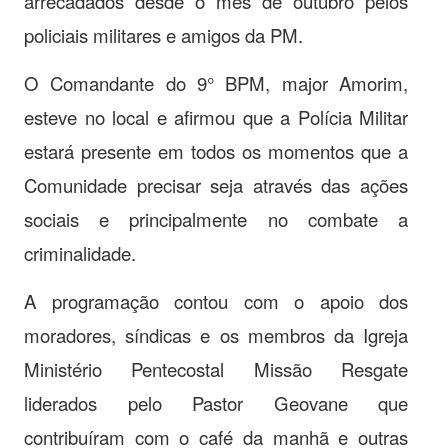
arrecadados desde o mês de outubro pelos
policiais militares e amigos da PM.
O Comandante do 9° BPM, major Amorim,
esteve no local e afirmou que a Polícia Militar
estará presente em todos os momentos que a
Comunidade precisar seja através das ações
sociais e principalmente no combate a
criminalidade.
A programação contou com o apoio dos
moradores, síndicas e os membros da Igreja
Ministério Pentecostal Missão Resgate
liderados pelo Pastor Geovane que
contribuíram com o café da manhã e outras