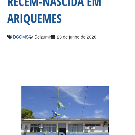
RECÉM-NASCIDA EM
ARIQUEMES
DCOMS
Delzumir
23 de junho de 2020