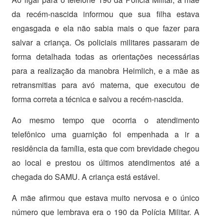
da recém-nascida informou que sua filha estava
engasgada e ela não sabia mais o que fazer para
salvar a criança. Os policiais militares passaram de
forma detalhada todas as orientações necessárias
para a realização da manobra Heimlich, e a mãe as
retransmitias para avó materna, que executou de
forma correta a técnica e salvou a recém-nascida.
Ao mesmo tempo que ocorria o atendimento
telefônico uma guarnição foi empenhada a ir a
residência da família, esta que com brevidade chegou
ao local e prestou os últimos atendimentos até a
chegada do SAMU. A criança está estável.
A mãe afirmou que estava muito nervosa e o único
número que lembrava era o 190 da Polícia Militar. A