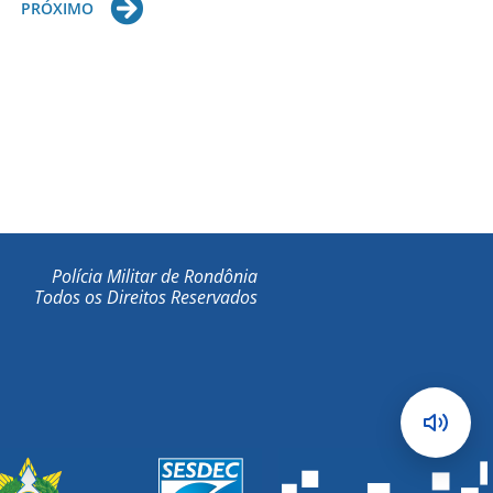
Next
PRÓXIMO
Polícia Militar de Rondônia
Todos os Direitos Reservados