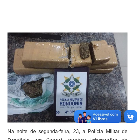
Na noite de segunda-feira, 23, a Polícia Militar de