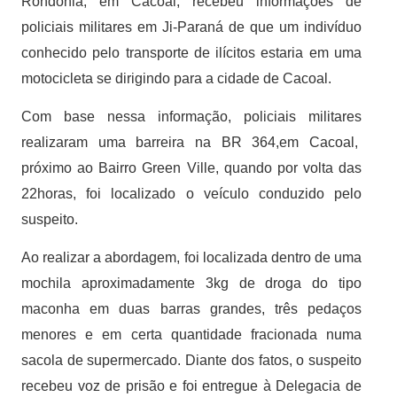
Rondônia, em Cacoal, recebeu informações de
policiais militares em Ji-Paraná de que um indivíduo
conhecido pelo transporte de ilícitos estaria em uma
motocicleta se dirigindo para a cidade de Cacoal.
Com base nessa informação, policiais militares
realizaram uma barreira na BR 364,em Cacoal,
próximo ao Bairro Green Ville, quando por volta das
22horas, foi localizado o veículo conduzido pelo
suspeito.
Ao realizar a abordagem, foi localizada dentro de uma
mochila aproximadamente 3kg de droga do tipo
maconha em duas barras grandes, três pedaços
menores e em certa quantidade fracionada numa
sacola de supermercado. Diante dos fatos, o suspeito
recebeu voz de prisão e foi entregue à Delegacia de