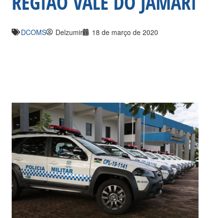
REGIÃO VALE DO JAMARI
DCOMS
Delzumir
18 de março de 2020