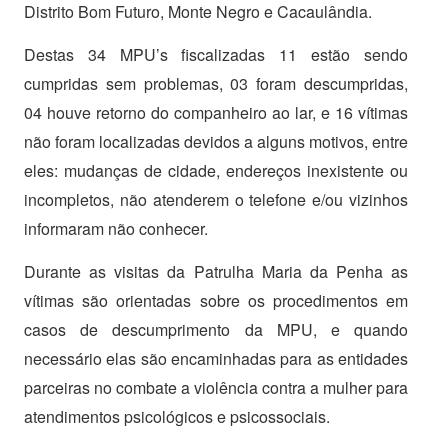
Distrito Bom Futuro, Monte Negro e Cacaulândia.
Destas 34 MPU’s fiscalizadas 11 estão sendo
cumpridas sem problemas, 03 foram descumpridas,
04 houve retorno do companheiro ao lar, e 16 vítimas
não foram localizadas devidos a alguns motivos, entre
eles: mudanças de cidade, endereços inexistente ou
incompletos, não atenderem o telefone e/ou vizinhos
informaram não conhecer.
Durante as visitas da Patrulha Maria da Penha as
vítimas são orientadas sobre os procedimentos em
casos de descumprimento da MPU, e quando
necessário elas são encaminhadas para as entidades
parceiras no combate a violência contra a mulher para
atendimentos psicológicos e psicossociais.