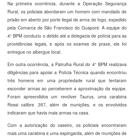
Na primeira ocorrência, durante a Operação Segurança
Rural, os policiais abordaram um homem com mandado de
prisão em aberto por porte ilegal de arma de fogo, expedido
pela Comarca de São Francisco do Guaporé. A equipe do
4° BPM conduziu o detido até a delegacia de polícia para as
providências legais, e após os exames de praxe, ele foi
entregue no albergue local.
Em outra ocorrência, a Patrulha Rural do 4° BPM realizava
diligências para apoiar a Polícia Técnica quando encontrou
três homens em uma propriedade rural que tentaram
esconder armas ao perceberem a aproximação da equipe.
Foram apreendidos um revólver Taurus, uma carabina
Rossi calibre .357, além de munições, e os envolvidos
indicaram que havia mais armas na casa.
Com a autorização do caseiro, os policiais encontraram
mais uma carabina e uma espingarda, além de munições de