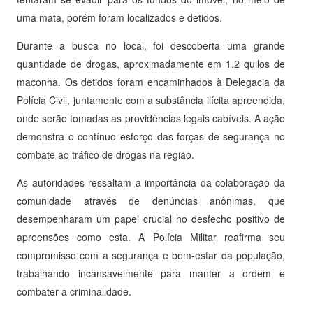
uma mata, porém foram localizados e detidos.
Durante a busca no local, foi descoberta uma grande
quantidade de drogas, aproximadamente em 1.2 quilos de
maconha. Os detidos foram encaminhados à Delegacia da
Polícia Civil, juntamente com a substância ilícita apreendida,
onde serão tomadas as providências legais cabíveis. A ação
demonstra o contínuo esforço das forças de segurança no
combate ao tráfico de drogas na região.
As autoridades ressaltam a importância da colaboração da
comunidade através de denúncias anônimas, que
desempenharam um papel crucial no desfecho positivo de
apreensões como esta. A Polícia Militar reafirma seu
compromisso com a segurança e bem-estar da população,
trabalhando incansavelmente para manter a ordem e
combater a criminalidade.