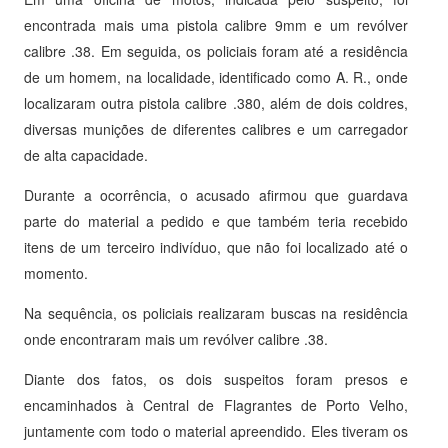
encontrada mais uma pistola calibre 9mm e um revólver
calibre .38. Em seguida, os policiais foram até a residência
de um homem, na localidade, identificado como A. R., onde
localizaram outra pistola calibre .380, além de dois coldres,
diversas munições de diferentes calibres e um carregador
de alta capacidade.
Durante a ocorrência, o acusado afirmou que guardava
parte do material a pedido e que também teria recebido
itens de um terceiro indivíduo, que não foi localizado até o
momento.
Na sequência, os policiais realizaram buscas na residência
onde encontraram mais um revólver calibre .38.
Diante dos fatos, os dois suspeitos foram presos e
encaminhados à Central de Flagrantes de Porto Velho,
juntamente com todo o material apreendido. Eles tiveram os