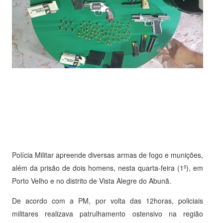
Polícia Militar apreende diversas armas de fogo e munições,
além da prisão de dois homens, nesta quarta-feira (1º), em
Porto Velho e no distrito de Vista Alegre do Abunã.
De acordo com a PM, por volta das 12horas, policiais
militares realizava patrulhamento ostensivo na região