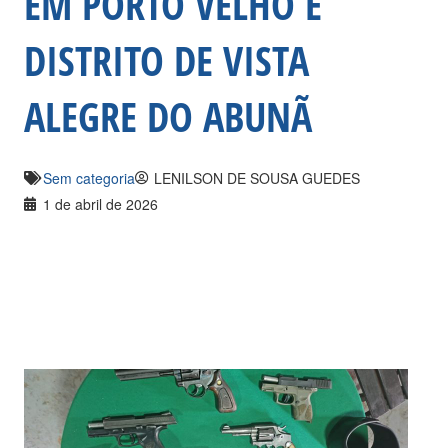
EM PORTO VELHO E
DISTRITO DE VISTA
ALEGRE DO ABUNÃ
Sem categoria
LENILSON DE SOUSA GUEDES
1 de abril de 2026