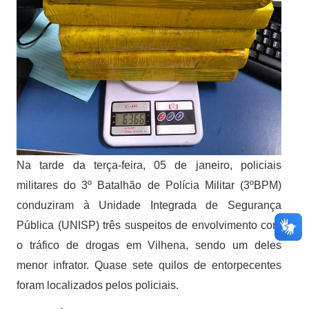
Na tarde da terça-feira, 05 de janeiro, policiais
militares do 3º Batalhão de Polícia Militar (3ºBPM)
conduziram à Unidade Integrada de Segurança
Pública (UNISP) três suspeitos de envolvimento com
o tráfico de drogas em Vilhena, sendo um deles
menor infrator. Quase sete quilos de entorpecentes
foram localizados pelos policiais.