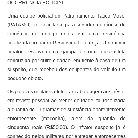
OCORRÊNCIA POLICIAL
Uma equipe policial do Patrulhamento Tático Móvel
(PATAMO) foi solicitada para atender denúncia de
comércio de entorpecentes em uma residência
localizada no bairro Residencial Florença. Um menor
infrator estava numa garupa de uma motocicleta
conduzida por outro cidadão, em frente à casa de um
suspeito, que recebeu dos ocupantes do veículo um
pequeno objeto.
Os policiais militares efetuaram abordagem aos três e,
em revista pessoal ao menor de idade, foi localizada
a quantia de 11 gramas de substância aparentemente
entorpecente (maconha), além da quantia de
cinquenta reais (R$50,00). O infrator suspeito já é
conhecido pelos militares por entregar entorpecentes