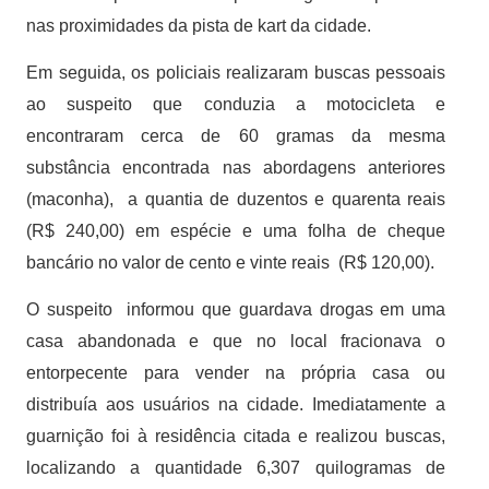
nas proximidades da pista de kart da cidade.
Em seguida, os policiais realizaram buscas pessoais
ao suspeito que conduzia a motocicleta e
encontraram cerca de 60 gramas da mesma
substância encontrada nas abordagens anteriores
(maconha), a quantia de duzentos e quarenta reais
(R$ 240,00) em espécie e uma folha de cheque
bancário no valor de cento e vinte reais (R$ 120,00).
O suspeito informou que guardava drogas em uma
casa abandonada e que no local fracionava o
entorpecente para vender na própria casa ou
distribuía aos usuários na cidade. Imediatamente a
guarnição foi à residência citada e realizou buscas,
localizando a quantidade 6,307 quilogramas de