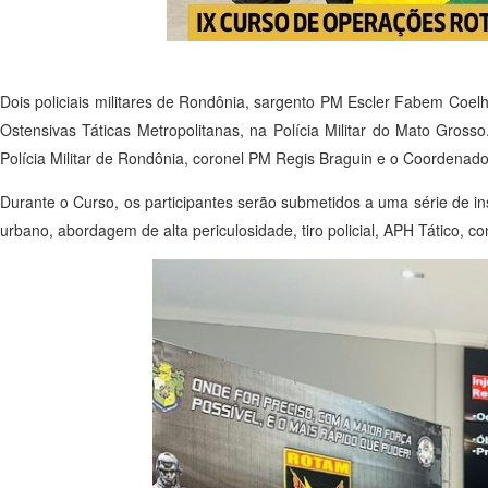
Dois policiais militares de Rondônia, sargento PM Escler Fabem Co
Ostensivas Táticas Metropolitanas, na Polícia Militar do Mato Gross
Polícia Militar de Rondônia, coronel PM Regis Braguin e o Coordenado
Durante o Curso, os participantes serão submetidos a uma série de in
urbano, abordagem de alta periculosidade, tiro policial, APH Tático, 