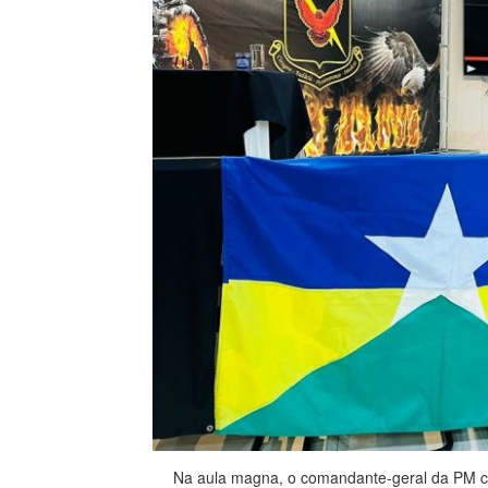
Na aula magna, o comandante-geral da PM co