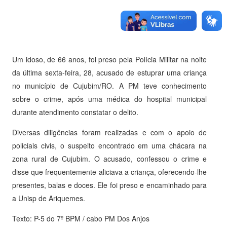
Um idoso, de 66 anos, foi preso pela Polícia Militar na noite
da última sexta-feira, 28, acusado de estuprar uma criança
no município de Cujubim/RO. A PM teve conhecimento
sobre o crime, após uma médica do hospital municipal
durante atendimento constatar o delito.
Diversas diligências foram realizadas e com o apoio de
policiais civis, o suspeito encontrado em uma chácara na
zona rural de Cujubim. O acusado, confessou o crime e
disse que frequentemente aliciava a criança, oferecendo-lhe
presentes, balas e doces. Ele foi preso e encaminhado para
a Unisp de Ariquemes.
Texto: P-5 do 7º BPM / cabo PM Dos Anjos