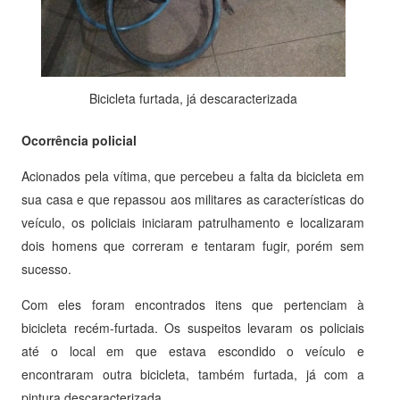
Bicicleta furtada, já descaracterizada
Ocorrência policial
Acionados pela vítima, que percebeu a falta da bicicleta em
sua casa e que repassou aos militares as características do
veículo, os policiais iniciaram patrulhamento e localizaram
dois homens que correram e tentaram fugir, porém sem
sucesso.
Com eles foram encontrados itens que pertenciam à
bicicleta recém-furtada. Os suspeitos levaram os policiais
até o local em que estava escondido o veículo e
encontraram outra bicicleta, também furtada, já com a
pintura descaracterizada.