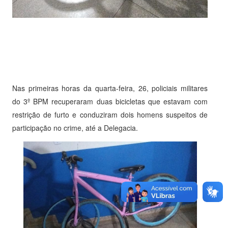
Nas primeiras horas da quarta-feira, 26, policiais militares
do 3º BPM recuperaram duas bicicletas que estavam com
restrição de furto e conduziram dois homens suspeitos de
participação no crime, até a Delegacia.