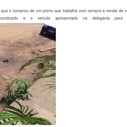
se que o comprou de um primo que trabalha com compra e venda de v
onduzido e o veículo apresentado na delegacia para m