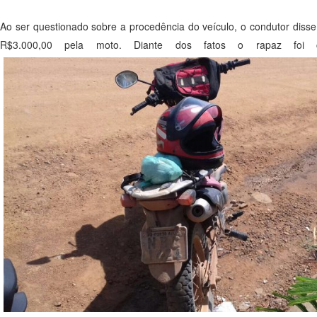
Ao ser questionado sobre a procedência do veículo, o condutor dis
R$3.000,00 pela moto. Diante dos fatos o rapaz foi c