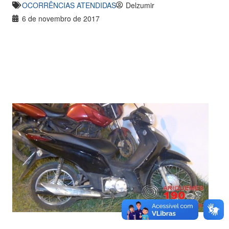
OCORRÊNCIAS ATENDIDAS
Delzumir
6 de novembro de 2017