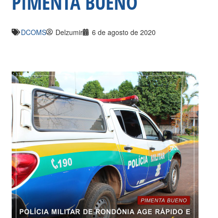
PIMENTA BUENO
DCOMS
Delzumir
6 de agosto de 2020