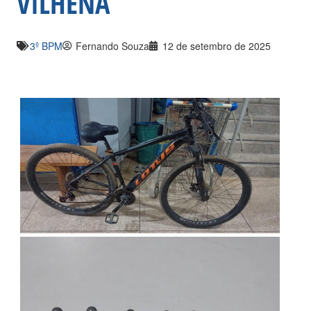
VILHENA
3º BPM
Fernando Souza
12 de setembro de 2025