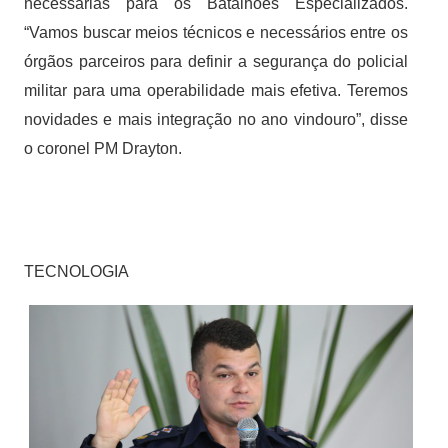
necessárias para os Batalhões Especializados.
“Vamos buscar meios técnicos e necessários entre os
órgãos parceiros para definir a segurança do policial
militar para uma operabilidade mais efetiva. Teremos
novidades e mais integração no ano vindouro”, disse
o coronel PM Drayton.
TECNOLOGIA