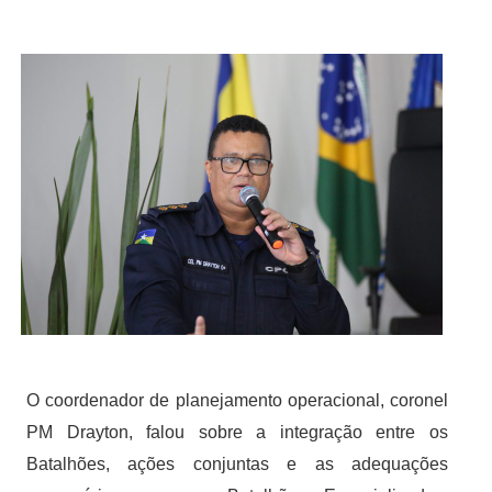
O coordenador de planejamento operacional, coronel
PM Drayton, falou sobre a integração entre os
Batalhões, ações conjuntas e as adequações