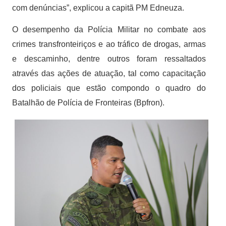
com denúncias”, explicou a capitã PM Edneuza.
O desempenho da Polícia Militar no combate aos
crimes transfronteiriços e ao tráfico de drogas, armas
e descaminho, dentre outros foram ressaltados
através das ações de atuação, tal como capacitação
dos policiais que estão compondo o quadro do
Batalhão de Polícia de Fronteiras (Bpfron).