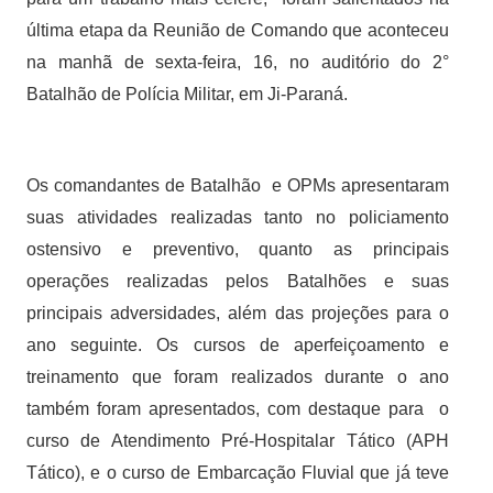
última etapa da Reunião de Comando que aconteceu
na manhã de sexta-feira, 16, no auditório do 2°
Batalhão de Polícia Militar, em Ji-Paraná.
Os comandantes de Batalhão e OPMs apresentaram
suas atividades realizadas tanto no policiamento
ostensivo e preventivo, quanto as principais
operações realizadas pelos Batalhões e suas
principais adversidades, além das projeções para o
ano seguinte. Os cursos de aperfeiçoamento e
treinamento que foram realizados durante o ano
também foram apresentados, com destaque para o
curso de Atendimento Pré-Hospitalar Tático (APH
Tático), e o curso de Embarcação Fluvial que já teve