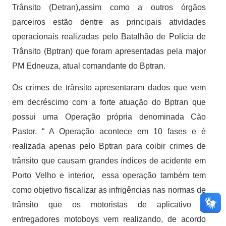
Trânsito (Detran),assim como a outros órgãos
parceiros estão dentre as principais atividades
operacionais realizadas pelo Batalhão de Polícia de
Trânsito (Bptran) que foram apresentadas pela major
PM Edneuza, atual comandante do Bptran.
Os crimes de trânsito apresentaram dados que vem
em decréscimo com a forte atuação do Bptran que
possui uma Operação própria denominada Cão
Pastor. “ A Operação acontece em 10 fases e é
realizada apenas pelo Bptran para coibir crimes de
trânsito que causam grandes índices de acidente em
Porto Velho e interior, essa operação também tem
como objetivo fiscalizar as infrigências nas normas de
trânsito que os motoristas de aplicativo e
entregadores motoboys vem realizando, de acordo