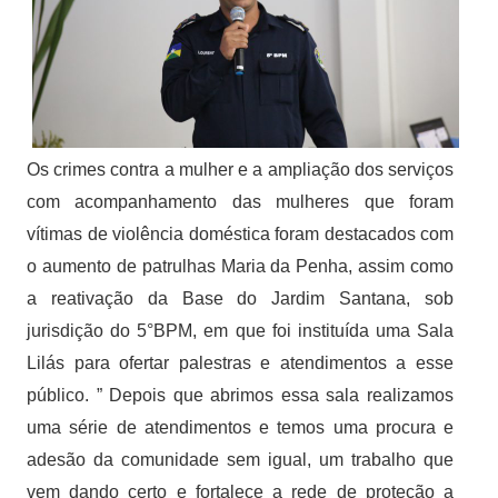
Os crimes contra a mulher e a ampliação dos serviços
com acompanhamento das mulheres que foram
vítimas de violência doméstica foram destacados com
o aumento de patrulhas Maria da Penha, assim como
a reativação da Base do Jardim Santana, sob
jurisdição do 5°BPM, em que foi instituída uma Sala
Lilás para ofertar palestras e atendimentos a esse
público. ” Depois que abrimos essa sala realizamos
uma série de atendimentos e temos uma procura e
adesão da comunidade sem igual, um trabalho que
vem dando certo e fortalece a rede de proteção a