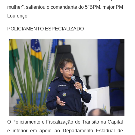
mulher”, salientou o comandante do 5°BPM, major PM
Lourenço.
POLICIAMENTO ESPECIALIZADO
O Policiamento e Fiscalização de Trânsito na Capital
e interior em apoio ao Departamento Estadual de