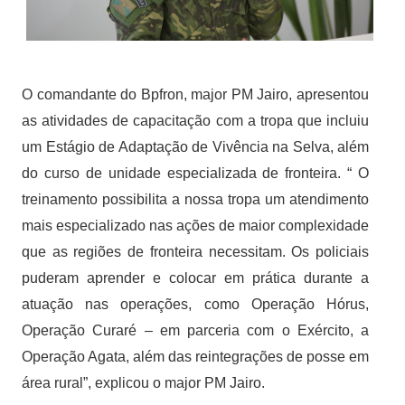
O comandante do Bpfron, major PM Jairo, apresentou
as atividades de capacitação com a tropa que incluiu
um Estágio de Adaptação de Vivência na Selva, além
do curso de unidade especializada de fronteira. “ O
treinamento possibilita a nossa tropa um atendimento
mais especializado nas ações de maior complexidade
que as regiões de fronteira necessitam. Os policiais
puderam aprender e colocar em prática durante a
atuação nas operações, como Operação Hórus,
Operação Curaré – em parceria com o Exército, a
Operação Agata, além das reintegrações de posse em
área rural”, explicou o major PM Jairo.