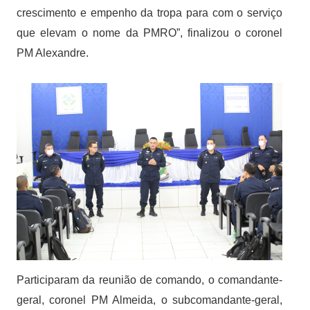
crescimento e empenho da tropa para com o serviço
que elevam o nome da PMRO”, finalizou o coronel
PM Alexandre.
Participaram da reunião de comando, o comandante-
geral, coronel PM Almeida, o subcomandante-geral,