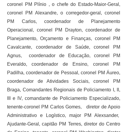
coronel PM Plínio , o chefe do Estado-Maior-Geral,
coronel PM Alexandre, o corregedor-geral, coronel
PM Carlos, coordenador de Planejamento
Operacional, coronel PM Drayton, coordenador de
Planejamento, Orçamento e Finanças, coronel PM
Cavalcante, coordenador de Saúde, coronel PM
Agnus, coordenador de Educação, coronel PM
Everaldo, coordenador de Ensino, coronel PM
Padilha, coordenador de Pessoal, coronel PM Áureo,
coordenador de Atividades Sociais, coronel PM
Braga, Comandantes Regionais de Policiamento I, II,
III e IV, comandante de Policiamento Especializado,
tenente-coronel PM Carlos Gomes, diretor de Apoio
Administrativo e Logístico, major PM Alexsander,
Ajudante-Geral, capitão PM Terres, diretor do Centro