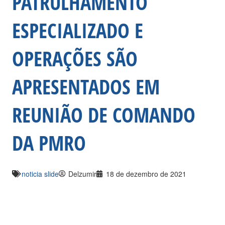
PATRULHAMENTO
ESPECIALIZADO E
OPERAÇÕES SÃO
APRESENTADOS EM
REUNIÃO DE COMANDO
DA PMRO
noticia slide
Delzumir
18 de dezembro de 2021