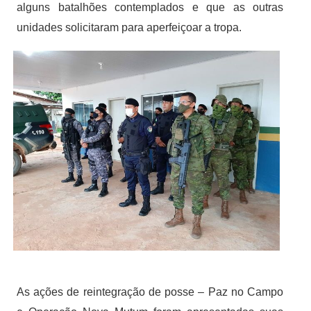
alguns batalhões contemplados e que as outras
unidades solicitaram para aperfeiçoar a tropa.
As ações de reintegração de posse – Paz no Campo