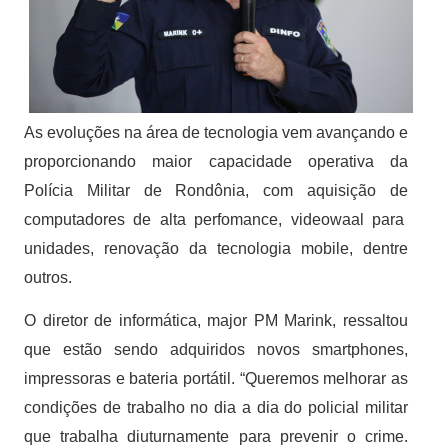
As evoluções na área de tecnologia vem avançando e
proporcionando maior capacidade operativa da
Polícia Militar de Rondônia, com aquisição de
computadores de alta perfomance, videowaal para
unidades, renovação da tecnologia mobile, dentre
outros.
O diretor de informática, major PM Marink, ressaltou
que estão sendo adquiridos novos smartphones,
impressoras e bateria portátil. “Queremos melhorar as
condições de trabalho no dia a dia do policial militar
que trabalha diuturnamente para prevenir o crime.