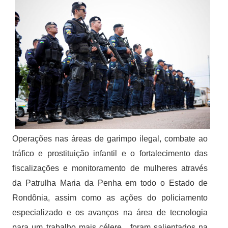
Operações nas áreas de garimpo ilegal, combate ao
tráfico e prostituição infantil e o fortalecimento das
fiscalizações e monitoramento de mulheres através
da Patrulha Maria da Penha em todo o Estado de
Rondônia, assim como as ações do policiamento
especializado e os avanços na área de tecnologia
para um trabalho mais célere, foram salientados na