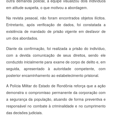
outra demanda policial, a equipe visualizou dois indivíduos
em atitude suspeita, o que motivou a abordagem.
Na revista pessoal, não foram encontrados objetos ilícitos.
Entretanto, após verificação de dados, foi constatada a
existência de mandado de prisão vigente em desfavor de
um dos abordados.
Diante da confirmação, foi realizada a prisão do indivíduo,
com a devida comunicação de seus direitos, sendo ele
conduzido inicialmente para exame de corpo de delito e, em
seguida, apresentado à autoridade competente, com
posterior encaminhamento ao estabelecimento prisional.
A Polícia Militar do Estado de Rondônia reforça que a ação
demonstra o compromisso permanente da corporação com
a segurança da população, atuando de forma preventiva e
responsável no combate à criminalidade e no cumprimento
das decisões judiciais.