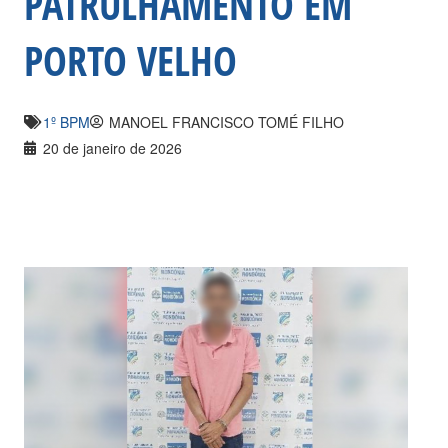
PATRULHAMENTO EM
PORTO VELHO
1º BPM
MANOEL FRANCISCO TOMÉ FILHO
20 de janeiro de 2026