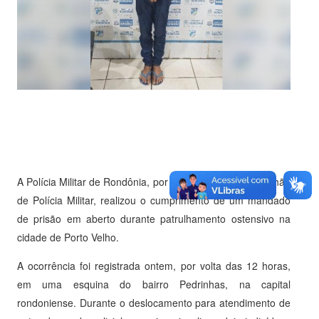
A Polícia Militar de Rondônia, por meio do Primeiro Batalhão
de Polícia Militar, realizou o cumprimento de um mandado
de prisão em aberto durante patrulhamento ostensivo na
cidade de Porto Velho.
A ocorrência foi registrada ontem, por volta das 12 horas,
em uma esquina do bairro Pedrinhas, na capital
rondoniense. Durante o deslocamento para atendimento de