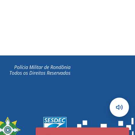
Polícia Militar de Rondônia
Todos os Direitos Reservados