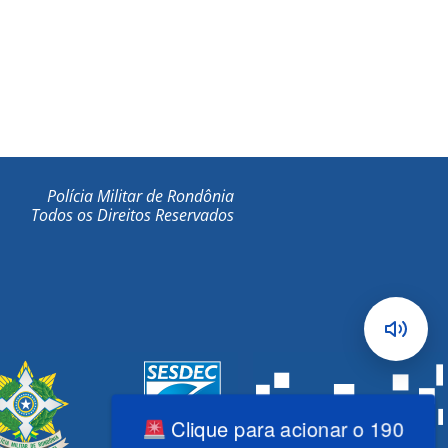
Polícia Militar de Rondônia
Todos os Direitos Reservados
Clique para acionar o 190