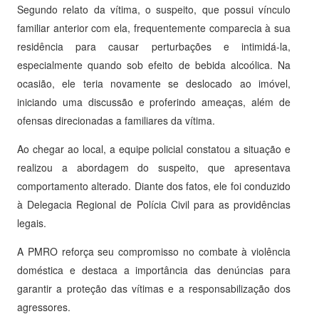
Segundo relato da vítima, o suspeito, que possui vínculo
familiar anterior com ela, frequentemente comparecia à sua
residência para causar perturbações e intimidá-la,
especialmente quando sob efeito de bebida alcoólica. Na
ocasião, ele teria novamente se deslocado ao imóvel,
iniciando uma discussão e proferindo ameaças, além de
ofensas direcionadas a familiares da vítima.
Ao chegar ao local, a equipe policial constatou a situação e
realizou a abordagem do suspeito, que apresentava
comportamento alterado. Diante dos fatos, ele foi conduzido
à Delegacia Regional de Polícia Civil para as providências
legais.
A PMRO reforça seu compromisso no combate à violência
doméstica e destaca a importância das denúncias para
garantir a proteção das vítimas e a responsabilização dos
agressores.