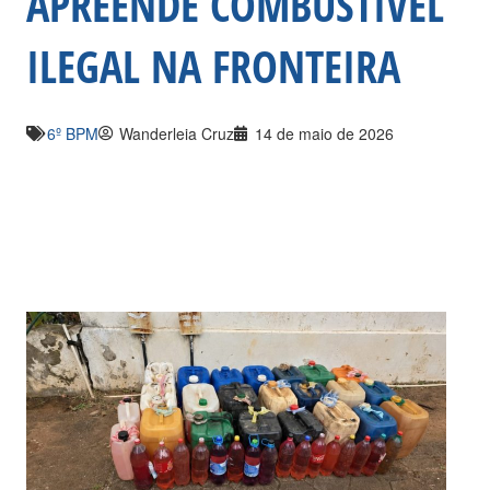
APREENDE COMBUSTÍVEL
ILEGAL NA FRONTEIRA
6º BPM
Wanderleia Cruz
14 de maio de 2026