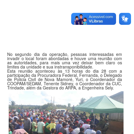
No segundo dia da operação, pessoas interessadas em
invadir o local foram abordadas e houve uma reunião com
as autoridades, para mais uma vez deixar bem claro os
limites da unidade e sua instransponibilidade.
Esta reunião aconteceu às 13 horas do dia 28 com a
participação da Procuradora Federal, Fernanda, o Delegado
de Policia Civil de Nova Mamoré, Yuri, o Coordenador da
COOPAM/SEDAM, Tenente Sidney, o Coordenador da CUC,
Trindade, além da Gestora do ARPA, a Engenheira Sely.