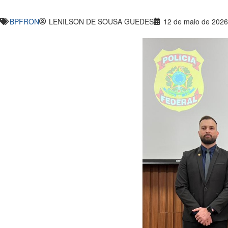
BPFRON
LENILSON DE SOUSA GUEDES
12 de maio de 2026