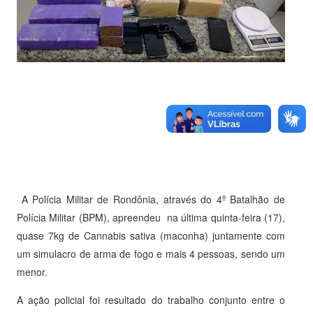
A Polícia Militar de Rondônia, através do 4º Batalhão de
Polícia Militar (BPM), apreendeu na última quinta-feira (17),
quase 7kg de Cannabis sativa (maconha) juntamente com
um simulacro de arma de fogo e mais 4 pessoas, sendo um
menor.
A ação policial foi resultado do trabalho conjunto entre o