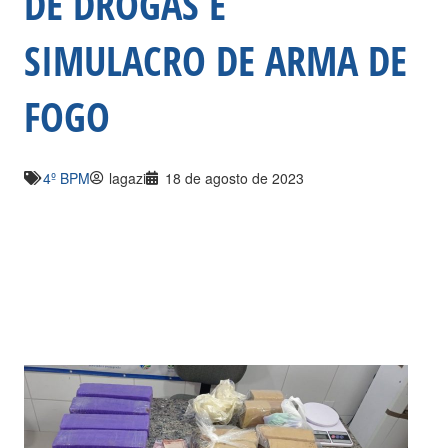
DE DROGAS E
SIMULACRO DE ARMA DE
FOGO
4º BPM
lagazi
18 de agosto de 2023