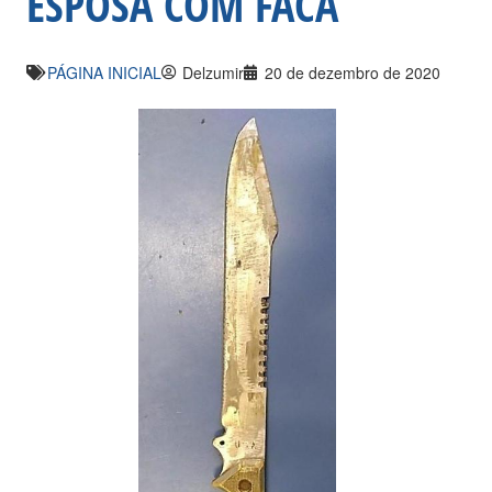
ESPOSA COM FACA
PÁGINA INICIAL
Delzumir
20 de dezembro de 2020