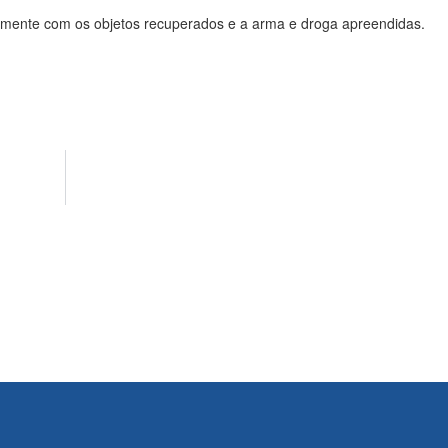
ntamente com os objetos recuperados e a arma e droga apreendidas.