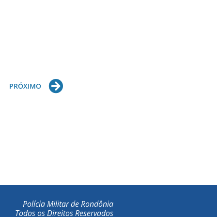
Next
PRÓXIMO
Polícia Militar de Rondônia
Todos os Direitos Reservados