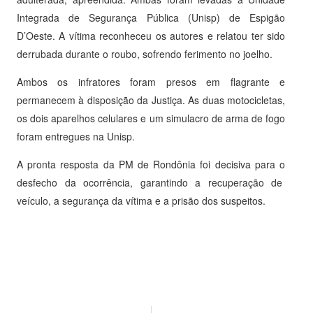
Integrada de Segurança Pública (Unisp) de Espigão
D’Oeste. A vítima reconheceu os autores e relatou ter sido
derrubada durante o roubo, sofrendo ferimento no joelho.
Ambos os infratores foram presos em flagrante e
permanecem à disposição da Justiça. As duas motocicletas,
os dois aparelhos celulares e um simulacro de arma de fogo
foram entregues na Unisp.
A pronta resposta da PM de Rondônia foi decisiva para o
desfecho da ocorrência, garantindo a recuperação de
veículo, a segurança da vítima e a prisão dos suspeitos.