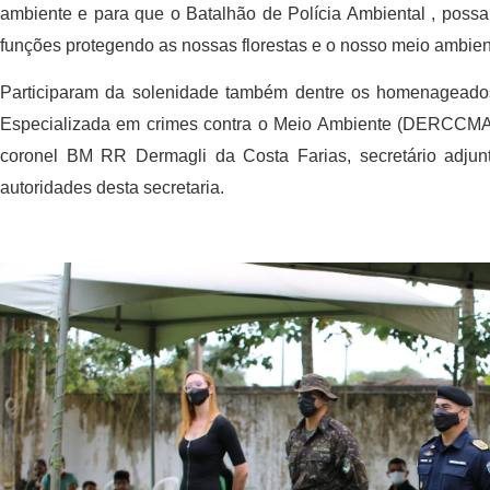
ambiente e para que o Batalhão de Polícia Ambiental , pos
funções protegendo as nossas florestas e o nosso meio ambiente
Participaram da solenidade também dentre os homenageado
Especializada em crimes contra o Meio Ambiente (DERCCMA
coronel BM RR Dermagli da Costa Farias, secretário adjun
autoridades desta secretaria.