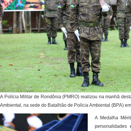
A Polícia Militar de Rondônia (PMRO) realizou na manhã dest
Ambiental, na sede do Batalhão de Polícia Ambiental (BPA) e
A Medalha Mérit
personalidades e