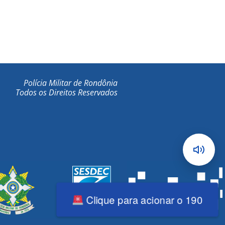
Polícia Militar de Rondônia
Todos os Direitos Reservados
Clique para acionar o 190