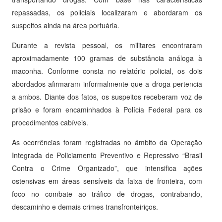
repassadas, os policiais localizaram e abordaram os
suspeitos ainda na área portuária.
Durante a revista pessoal, os militares encontraram
aproximadamente 100 gramas de substância análoga à
maconha. Conforme consta no relatório policial, os dois
abordados afirmaram informalmente que a droga pertencia
a ambos. Diante dos fatos, os suspeitos receberam voz de
prisão e foram encaminhados à Polícia Federal para os
procedimentos cabíveis.
As ocorrências foram registradas no âmbito da Operação
Integrada de Policiamento Preventivo e Repressivo “Brasil
Contra o Crime Organizado”, que intensifica ações
ostensivas em áreas sensíveis da faixa de fronteira, com
foco no combate ao tráfico de drogas, contrabando,
descaminho e demais crimes transfronteiriços.