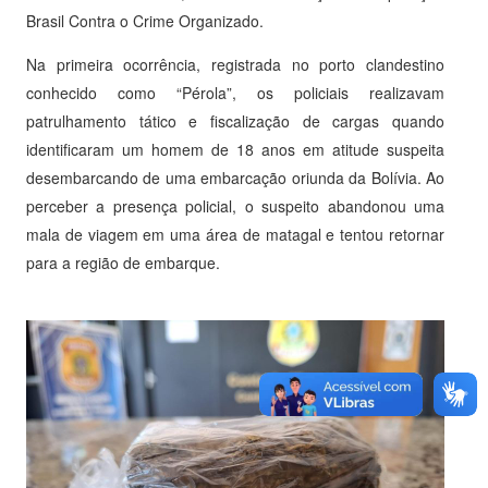
Brasil Contra o Crime Organizado.
Na primeira ocorrência, registrada no porto clandestino
conhecido como “Pérola”, os policiais realizavam
patrulhamento tático e fiscalização de cargas quando
identificaram um homem de 18 anos em atitude suspeita
desembarcando de uma embarcação oriunda da Bolívia. Ao
perceber a presença policial, o suspeito abandonou uma
mala de viagem em uma área de matagal e tentou retornar
para a região de embarque.