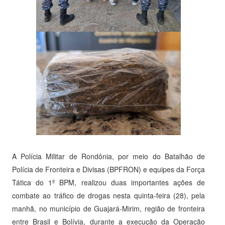
A Polícia Militar de Rondônia, por meio do Batalhão de
Polícia de Fronteira e Divisas (BPFRON) e equipes da Força
Tática do 1º BPM, realizou duas importantes ações de
combate ao tráfico de drogas nesta quinta-feira (28), pela
manhã, no município de Guajará-Mirim, região de fronteira
entre Brasil e Bolívia, durante a execução da Operação