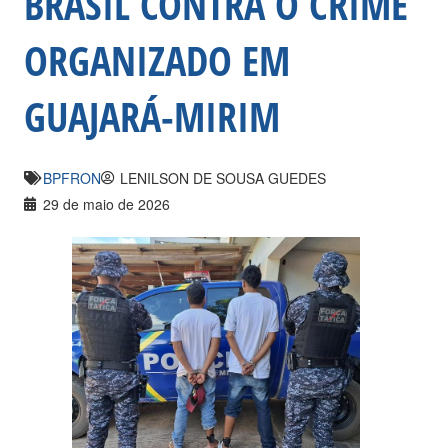
BRASIL CONTRA O CRIME
ORGANIZADO EM
GUAJARÁ-MIRIM
BPFRON
LENILSON DE SOUSA GUEDES
29 de maio de 2026