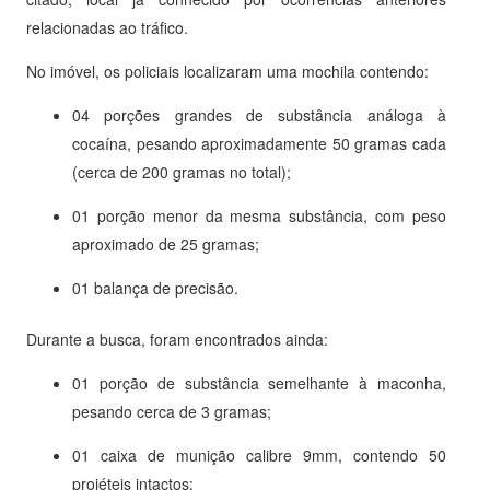
relacionadas ao tráfico.
No imóvel, os policiais localizaram uma mochila contendo:
04 porções grandes de substância análoga à
cocaína, pesando aproximadamente 50 gramas cada
(cerca de 200 gramas no total);
01 porção menor da mesma substância, com peso
aproximado de 25 gramas;
01 balança de precisão.
Durante a busca, foram encontrados ainda:
01 porção de substância semelhante à maconha,
pesando cerca de 3 gramas;
01 caixa de munição calibre 9mm, contendo 50
projéteis intactos;