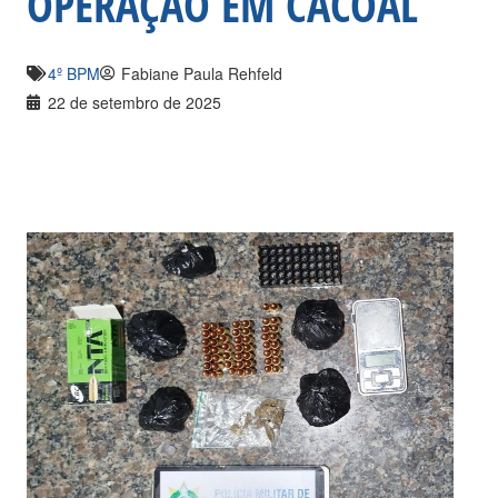
OPERAÇÃO EM CACOAL
4º BPM
Fabiane Paula Rehfeld
22 de setembro de 2025