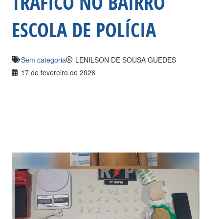
TRÁFICO NO BAIRRO
ESCOLA DE POLÍCIA
Sem categoria
LENILSON DE SOUSA GUEDES
17 de fevereiro de 2026