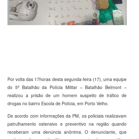
Por volta das 17horas desta segunda-feira (17), uma equipe
do 5º Batalhão da Polícia Militar – Batalhão Belmont –
realizou a prisão de um homem suspeito de tráfico de
drogas no bairro Escola de Polícia, em Porto Velho.
De acordo com informações da PM, os policiais realizavam
patrulhamento ostensivo e preventivo na região quando
receberam uma denúncia anônima. O denunciante, que