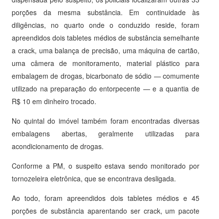
porções da mesma substância. Em continuidade às
diligências, no quarto onde o conduzido reside, foram
apreendidos dois tabletes médios de substância semelhante
a crack, uma balança de precisão, uma máquina de cartão,
uma câmera de monitoramento, material plástico para
embalagem de drogas, bicarbonato de sódio — comumente
utilizado na preparação do entorpecente — e a quantia de
R$ 10 em dinheiro trocado.
No quintal do imóvel também foram encontradas diversas
embalagens abertas, geralmente utilizadas para
acondicionamento de drogas.
Conforme a PM, o suspeito estava sendo monitorado por
tornozeleira eletrônica, que se encontrava desligada.
Ao todo, foram apreendidos dois tabletes médios e 45
porções de substância aparentando ser crack, um pacote