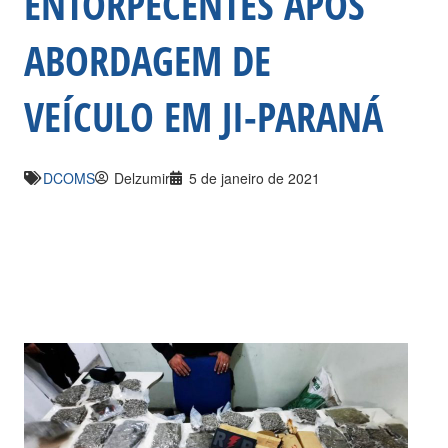
ENTORPECENTES APÓS
ABORDAGEM DE
VEÍCULO EM JI-PARANÁ
DCOMS
Delzumir
5 de janeiro de 2021