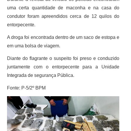
uma certa quantidade de maconha e na casa do
condutor foram apreendidos cerca de 12 quilos do
entorpecente.
A droga foi encontrada dentro de um saco de estopa e
em uma bolsa de viagem.
Diante do flagrante o suspeito foi preso e conduzido
juntamente com o entorpecente para a Unidade
Integrada de segurança Pública.
Fonte: P-5/2º BPM