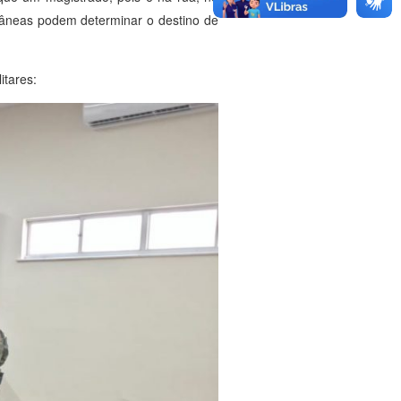
antâneas podem determinar o destino de
itares: