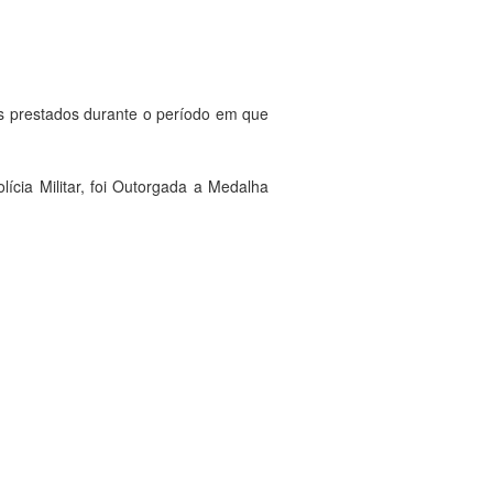
os prestados durante o período em que
ícia Militar, foi Outorgada a Medalha