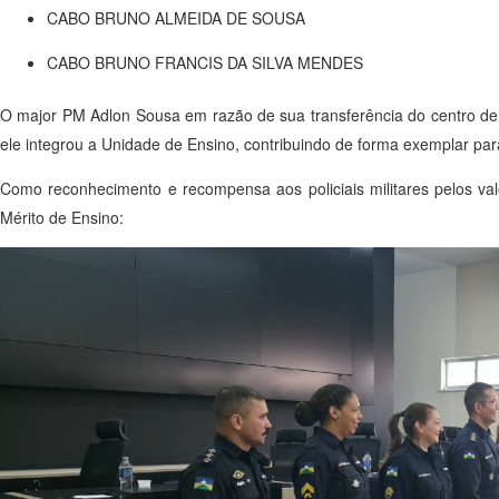
CABO BRUNO ALMEIDA DE SOUSA
CABO BRUNO FRANCIS DA SILVA MENDES
O major PM Adlon Sousa em razão de sua transferência do centro de 
ele integrou a Unidade de Ensino, contribuindo de forma exemplar par
Como reconhecimento e recompensa aos policiais militares pelos valo
Mérito de Ensino: