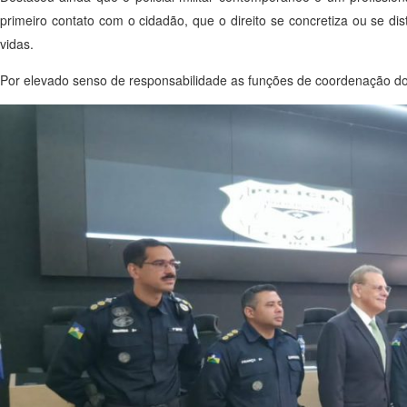
primeiro contato com o cidadão, que o direito se concretiza ou se dis
vidas.
Por elevado senso de responsabilidade as funções de coordenação do 