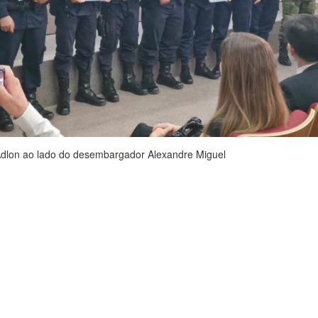
dlon ao lado do desembargador Alexandre Miguel