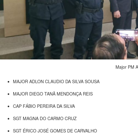
Major PM A
MAJOR ADLON CLAUDIO DA SILVA SOUSA
MAJOR DIEGO TANÃ MENDONÇA REIS
CAP FÁBIO PEREIRA DA SILVA
SGT MAGNA DO CARMO CRUZ
SGT ÉRICO JOSÉ GOMES DE CARVALHO