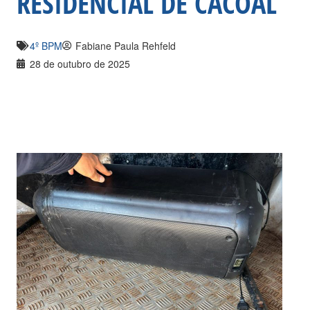
RESIDENCIAL DE CACOAL
4º BPM
Fabiane Paula Rehfeld
28 de outubro de 2025