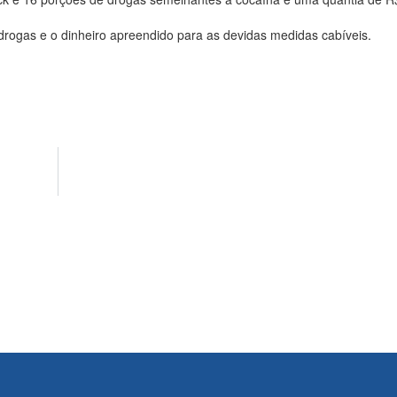
 drogas e o dinheiro apreendido para as devidas medidas cabíveis.