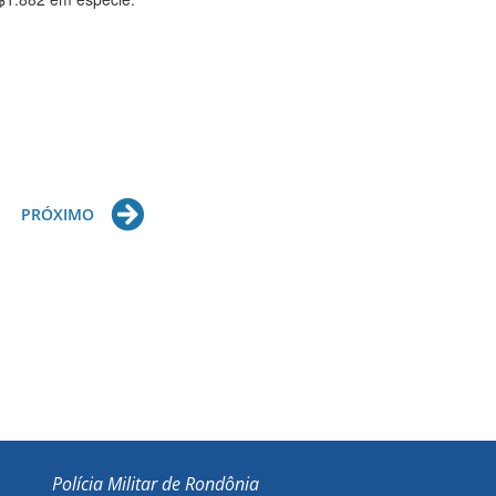
Next
PRÓXIMO
Polícia Militar de Rondônia