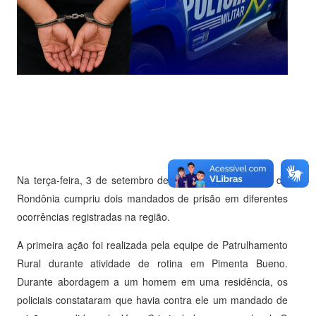
Na terça-feira, 3 de setembro de 2025, a Polícia Militar de
Rondônia cumpriu dois mandados de prisão em diferentes
ocorrências registradas na região.
A primeira ação foi realizada pela equipe de Patrulhamento
Rural durante atividade de rotina em Pimenta Bueno.
Durante abordagem a um homem em uma residência, os
policiais constataram que havia contra ele um mandado de