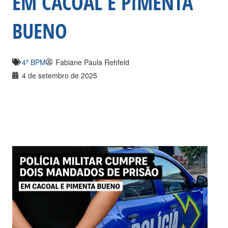
EM CACOAL E PIMENTA
BUENO
4º BPM
Fabiane Paula Rehfeld
4 de setembro de 2025