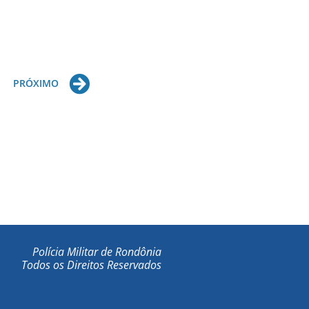
Next
PRÓXIMO
Polícia Militar de Rondônia
Todos os Direitos Reservados